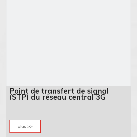
Point de transfert de signal
(STP) du réseau central 3G
plus >>