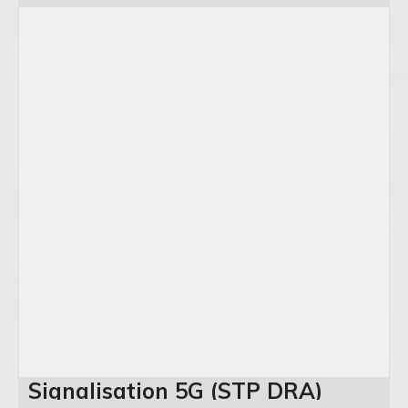
Signalisation 5G (STP DRA)