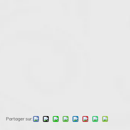
Partager sur: