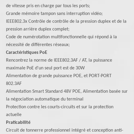
de vitesse pris en charge par tous les ports;
Grande mémoire tampon sans interruption vidéo;
IEEE802.3x Contrôle de contrôle de la pression duplex et de la
pression arrière duplex complet;
Code de numérotation multifonctionnelle qui répond à la
nécessité de différentes réseaux;
Caractéristiques PoE
Rencontrez la norme de IEEE802.3AF / AT, la puissance
maximale PoE d'un seul port est de 30W
Alimentation de grande puissance POE, et PORT-PORT
802.3AF
Alimentation Smart Standard 48V POE, Alimentation basée sur
la négociation automatique du terminal
Protection contre les courts-circuits et sur la protection
actuelle
Praticabilité
Circuit de tonnerre professionnel intégré et conception anti-