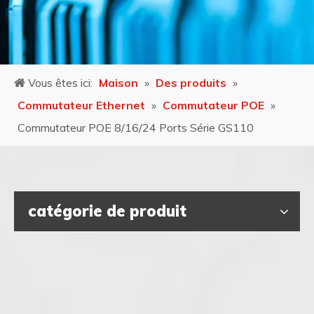
Vous êtes ici:
Maison
»
Des produits
»
Commutateur Ethernet
»
Commutateur POE
»
Commutateur POE 8/16/24 Ports Série GS110
catégorie de produit