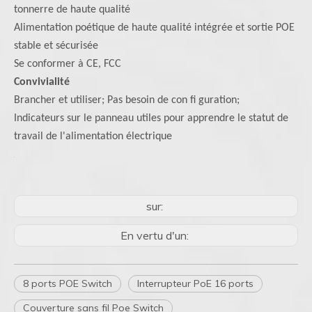
tonnerre de haute qualité
Alimentation poétique de haute qualité intégrée et sortie POE
stable et sécurisée
Se conformer à CE, FCC
Convivialité
Brancher et utiliser; Pas besoin de con fi guration;
Indicateurs sur le panneau utiles pour apprendre le statut de
travail de l'alimentation électrique
sur:
En vertu d'un:
8 ports POE Switch
Interrupteur PoE 16 ports
Couverture sans fil Poe Switch