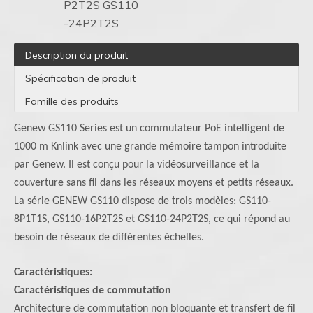
P2T2S GS110
-24P2T2S
Description du produit
Spécification de produit
Famille des produits
Genew GS110 Series est un commutateur PoE intelligent de
1000 m Knlink avec une grande mémoire tampon introduite
par Genew. Il est conçu pour la vidéosurveillance et la
couverture sans fil dans les réseaux moyens et petits réseaux.
La série GENEW GS110 dispose de trois modèles: GS110-
8P1T1S, GS110-16P2T2S et GS110-24P2T2S, ce qui répond au
besoin de réseaux de différentes échelles.
Caractéristiques:
Caractéristiques de commutation
Architecture de commutation non bloquante et transfert de fil