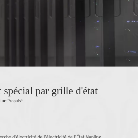
spécial par grille d'état
ine:
Propulsé
rche d'électricité de l'électricité de l'État Nanjing