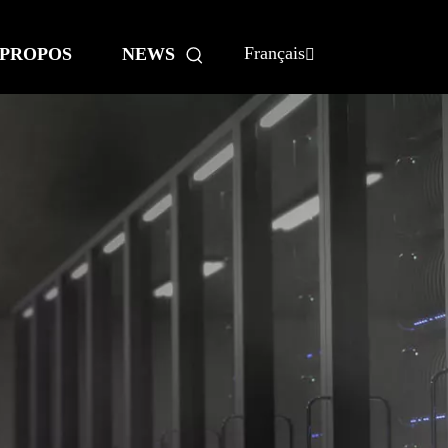
Français
 PROPOS
NEWS