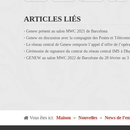
ARTICLES LIÉS
Genew présent au salon MWC 2021 de Barcelona
Cérémonie de signature du contrat du réseau central IMS à D
GENEW au salon MWC 2022 de Barcelone du 28 février au 3 
Vous êtes ici:
Maison
»
Nouvelles
»
News de l’en