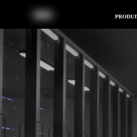
PRODUI