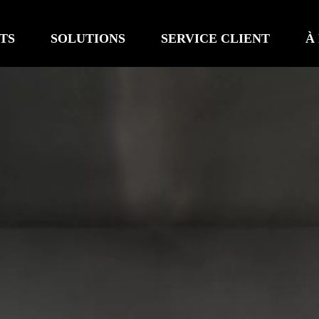
TS
SOLUTIONS
SERVICE CLIENT
À