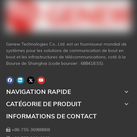
Genew Technologies Co., Ltd. est un fournisseur mondial de
systèmes pour les solutions de communication de bout en
bout et les infrastructures de télécommunications, coté à la
Bourse de Shanghai (code boursier : 688418.SS).
NAVIGATION RAPIDE
CATÉGORIE DE PRODUIT
INFORMATIONS DE CONTACT
+86-755-36988868
