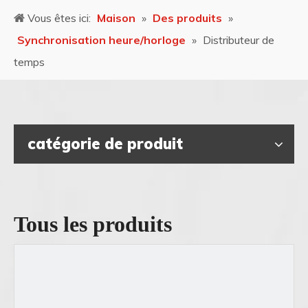
Vous êtes ici:
Maison
»
Des produits
»
Synchronisation heure/horloge
»
Distributeur de
temps
catégorie de produit
Tous les produits