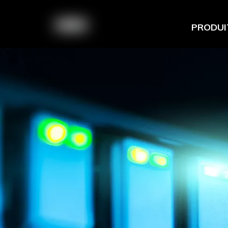
PRODUI