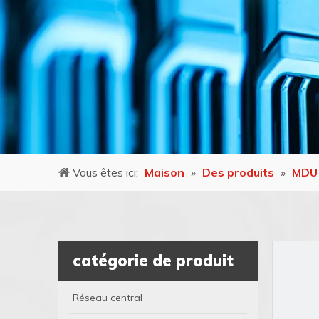
Vous êtes ici:
Maison
»
Des produits
»
MDU
catégorie de produit
Réseau central