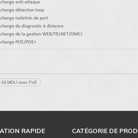
 charge anti-attaque
 charge détection loop
 charge isolation de port
 charge du diagnostic à distance
n charge de la gestion WEB/TELNET/OMCI
n charge POE/POE+
-16 MDU avec PoE
ATION RAPIDE
CATÉGORIE DE PROD