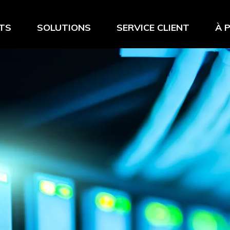
TS
SOLUTIONS
SERVICE CLIENT
À 