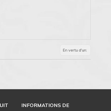
En vertu d'un:
UIT
INFORMATIONS DE