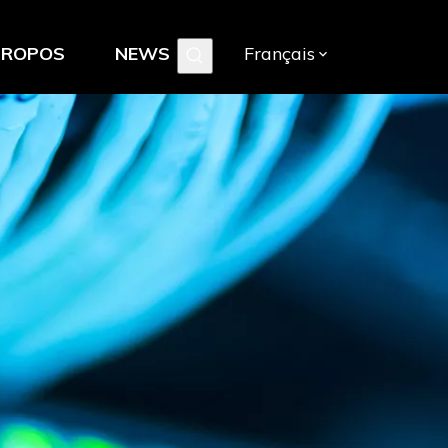
PROPOS
NEWS
Français