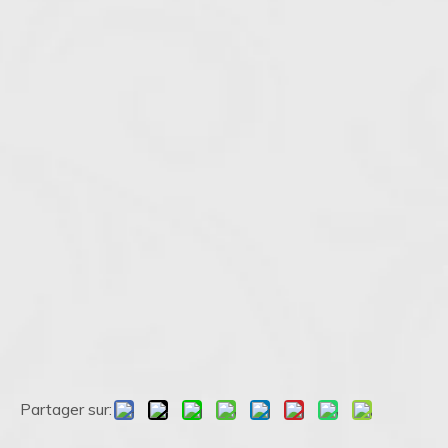
Partager sur: