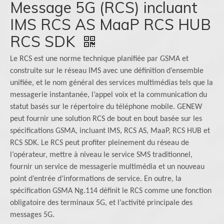
Message 5G (RCS) incluant
IMS RCS AS MaaP RCS HUB
RCS SDK
Le RCS est une norme technique planifiée par GSMA et
construite sur le réseau IMS avec une définition d’ensemble
unifiée, et le nom général des services multimédias tels que la
messagerie instantanée, l’appel voix et la communication du
statut basés sur le répertoire du téléphone mobile. GENEW
peut fournir une solution RCS de bout en bout basée sur les
spécifications GSMA, incluant IMS, RCS AS, MaaP, RCS HUB et
RCS SDK. Le RCS peut profiter pleinement du réseau de
l’opérateur, mettre à niveau le service SMS traditionnel,
fournir un service de messagerie multimédia et un nouveau
point d’entrée d’informations de service. En outre, la
spécification GSMA Ng.114 définit le RCS comme une fonction
obligatoire des terminaux 5G, et l’activité principale des
messages 5G.