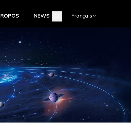
PROPOS
NEWS
Français