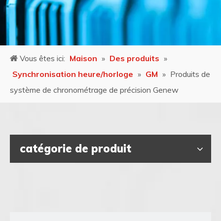
Vous êtes ici:
Maison
»
Des produits
»
Synchronisation heure/horloge
»
GM
»
Produits de
système de chronométrage de précision Genew
catégorie de produit