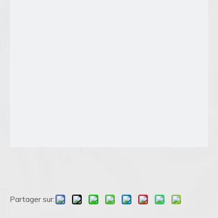
Partager sur: