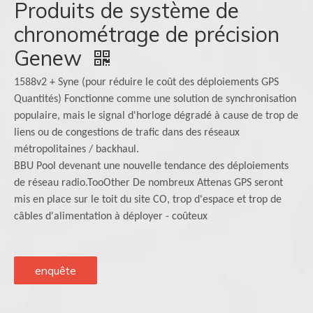
Produits de système de
chronométrage de précision
Genew
1588v2 + Syne (pour réduire le coût des déploiements GPS
Quantités) Fonctionne comme une solution de synchronisation
populaire, mais le signal d'horloge dégradé à cause de trop de
liens ou de congestions de trafic dans des réseaux
métropolitaines / backhaul.
BBU Pool devenant une nouvelle tendance des déploiements
de réseau radio.TooOther De nombreux Attenas GPS seront
mis en place sur le toit du site CO, trop d'espace et trop de
câbles d'alimentation à déployer - coûteux
enquête