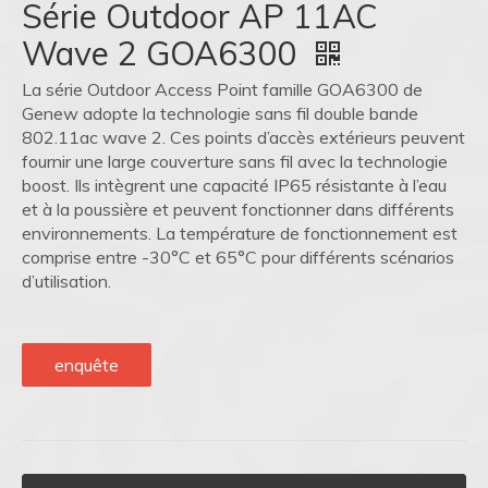
Série Outdoor AP 11AC
Wave 2 GOA6300
La série Outdoor Access Point famille GOA6300 de
Genew adopte la technologie sans fil double bande
802.11ac wave 2. Ces points d’accès extérieurs peuvent
fournir une large couverture sans fil avec la technologie
boost. Ils intègrent une capacité IP65 résistante à l’eau
et à la poussière et peuvent fonctionner dans différents
environnements. La température de fonctionnement est
comprise entre -30°C et 65°C pour différents scénarios
d’utilisation.
enquête