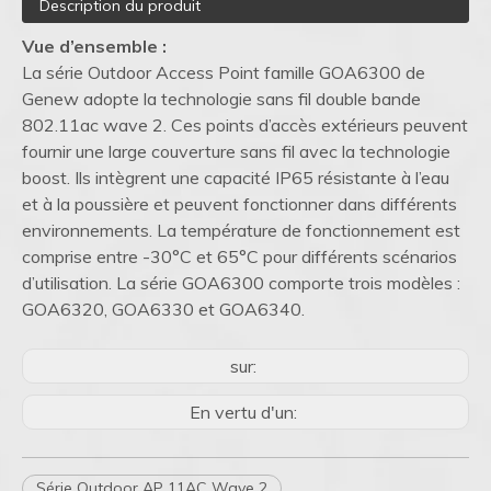
Description du produit
Vue d’ensemble :
La série Outdoor Access Point famille GOA6300 de
Genew adopte la technologie sans fil double bande
802.11ac wave 2. Ces points d’accès extérieurs peuvent
fournir une large couverture sans fil avec la technologie
boost. Ils intègrent une capacité IP65 résistante à l’eau
et à la poussière et peuvent fonctionner dans différents
environnements. La température de fonctionnement est
comprise entre -30°C et 65°C pour différents scénarios
d’utilisation. La série GOA6300 comporte trois modèles :
GOA6320, GOA6330 et GOA6340.
sur:
En vertu d'un:
Série Outdoor AP 11AC Wave 2