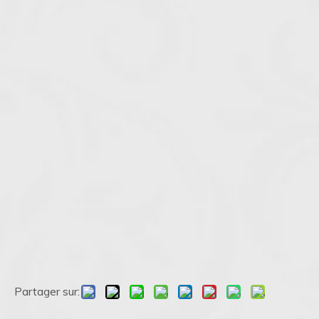
Partager sur: