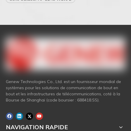
Genew Technologies Co., Ltd. est un fournisseur mondial de
systèmes pour les solutions de communication de bout en
bout et les infrastructures de télécommunications, coté à la
Bourse de Shanghai (code boursier : 688418.SS).
NAVIGATION RAPIDE