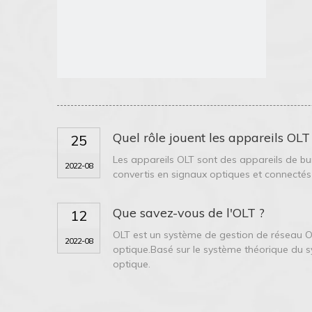
Quel rôle jouent les appareils OLT
25
Les appareils OLT sont des appareils de b
2022-08
convertis en signaux optiques et connectés a
Que savez-vous de l'OLT ?
12
OLT est un système de gestion de réseau OL
2022-08
optique.Basé sur le système théorique du 
optique.