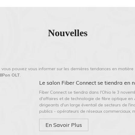
Nouvelles
le vous pouvez vous informer sur les dernières tendances en matière
8Pon OLT
.
Le salon Fiber Connect se tiendra e
Fiber Connect se tiendra dans l'Ohio le 3 novem
d'affaires et de technologie de fibre optique 
dirigeants d'un large éventail de secteurs de l'in
publics - opérateurs de réseaux commerciaux, 
En Savoir Plus