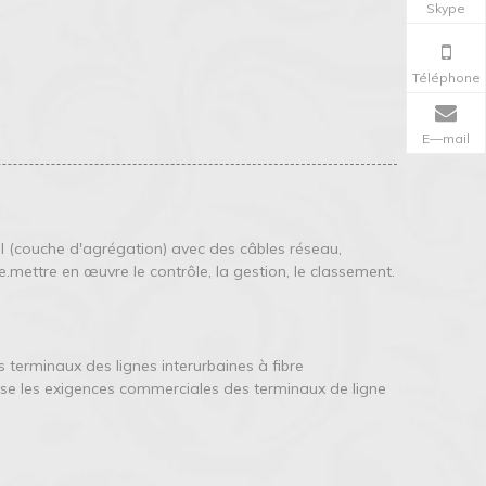
Skype
Téléphone
E—mail
 (couche d'agrégation) avec des câbles réseau,
e.mettre en œuvre le contrôle, la gestion, le classement.
terminaux des lignes interurbaines à fibre
se les exigences commerciales des terminaux de ligne