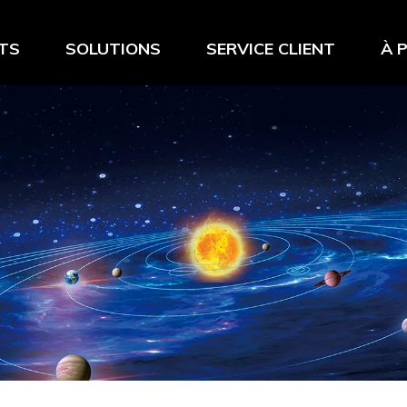
TS
SOLUTIONS
SERVICE CLIENT
À 