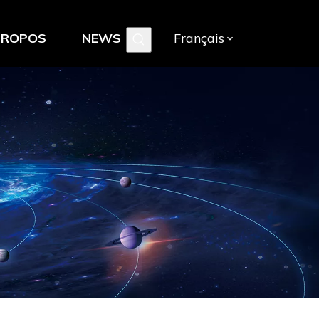
PROPOS
NEWS
Français