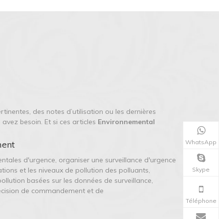
rtinentes, des notes d’utilisation ou les dernières
avez besoin. Et si ces articles
Environnemental
WhatsApp
ment
ntales d'urgence, organiser une surveillance d'urgence
Skype
ations et les niveaux de pollution des polluants,
ollution basées sur les données de surveillance,
 décision de commandement et de
Téléphone