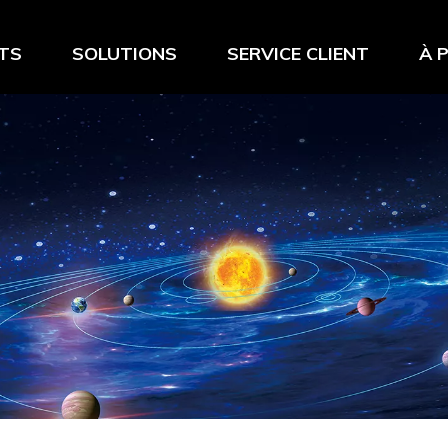
TS
SOLUTIONS
SERVICE CLIENT
À 