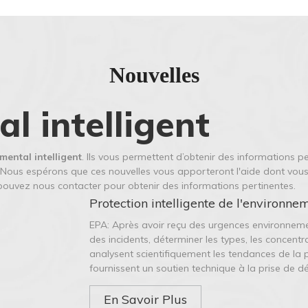
Nouvelles
l intelligent
ental intelligent
. Ils vous permettent d’obtenir des informations pe
 Nous espérons que ces nouvelles vous apporteront l'aide dont vous 
ouvez nous contacter pour obtenir des informations pertinentes.
Protection intelligente de l'environne
EPA: Après avoir reçu des urgences environneme
des incidents, déterminer les types, les concentr
analysent scientifiquement les tendances de la p
fournissent un soutien technique à la prise de
En Savoir Plus