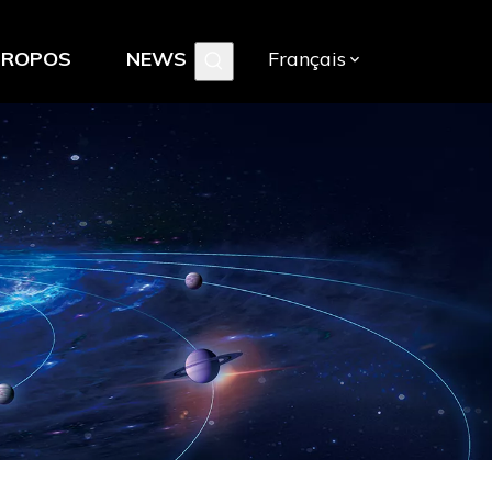
PROPOS
NEWS
Français