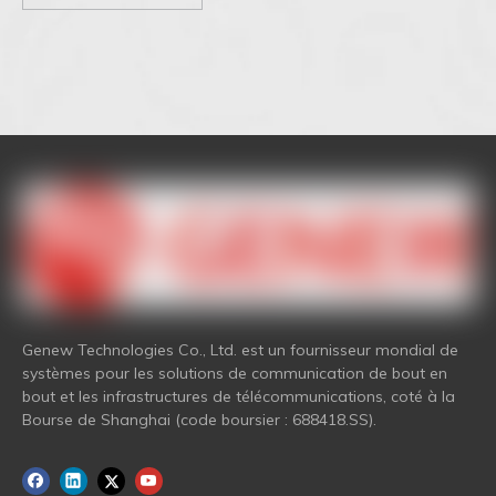
Genew Technologies Co., Ltd. est un fournisseur mondial de
systèmes pour les solutions de communication de bout en
bout et les infrastructures de télécommunications, coté à la
Bourse de Shanghai (code boursier : 688418.SS).