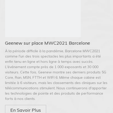
Geenew sur place MWC2021 Barcelone
À la période difficile à la pandémie, Barcelone MWC2021
comme l'un des trois spectacles les plus importants a été
enfin tenu en ligne et hors ligne à temps avec succès.
L'événement compte près de 1 000 exposants et 30 000
visiteurs. Cette fois, Geenew montre ses derniers produits 5G
Core, Ran, MSN, FTTH et WIFI 6. Même chaque cabine est
limitée à 6 visiteurs, mais les classements des cliniques sur les
télécommunications stimulent. Nous continuerons d'apporter
les technologies de pointe et des produits de performance
forts à nos clients.
En Savoir Plus