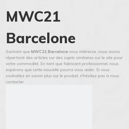
MWC21
Barcelone
Sachant que
MWC21 Barcelone
vous intéresse, nous avons
répertorié des articles sur des sujets similaires sur le site pour
votre commodité. En tant que fabricant professionnel, nous
espérons que cette nouvelle pourra vous aider. Si vous
souhaitez en savoir plus sur le produit, n'hésitez pas à nous
contacter.