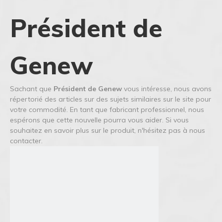
Président de
Genew
Sachant que
Président de Genew
vous intéresse, nous avons
répertorié des articles sur des sujets similaires sur le site pour
votre commodité. En tant que fabricant professionnel, nous
espérons que cette nouvelle pourra vous aider. Si vous
souhaitez en savoir plus sur le produit, n'hésitez pas à nous
contacter.