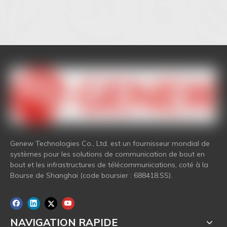
Genew Technologies Co., Ltd. est un fournisseur mondial de
systèmes pour les solutions de communication de bout en
bout et les infrastructures de télécommunications, coté à la
Bourse de Shanghai (code boursier : 688418.SS).
NAVIGATION RAPIDE