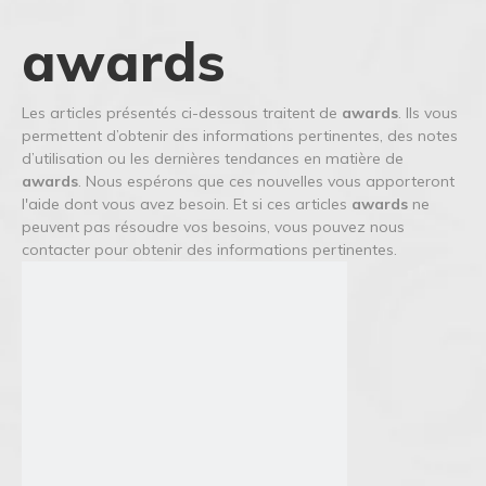
awards
Les articles présentés ci-dessous traitent de
awards
. Ils vous
permettent d’obtenir des informations pertinentes, des notes
d’utilisation ou les dernières tendances en matière de
awards
. Nous espérons que ces nouvelles vous apporteront
l'aide dont vous avez besoin. Et si ces articles
awards
ne
peuvent pas résoudre vos besoins, vous pouvez nous
contacter pour obtenir des informations pertinentes.