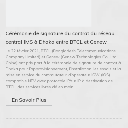
Cérémonie de signature du contrat du réseau
central IMS à Dhaka entre BTCL et Genew
Le 22 février 2021, BTCL (Bangladesh Telecommunications
Company Limited) et Genew (Genew Technologies Co., Ltd,
Chine) ont pris part à la cérémonie de signature de contrat à
Dhaka pour l’approvisionnement, l’installation, les essais et la
mise en service du commutateur d’opérateur IGW (IOS)
compatible NFV avec protocole IP/sur IP à destination de
BTCL, des services livrés clé en main.
En Savoir Plus