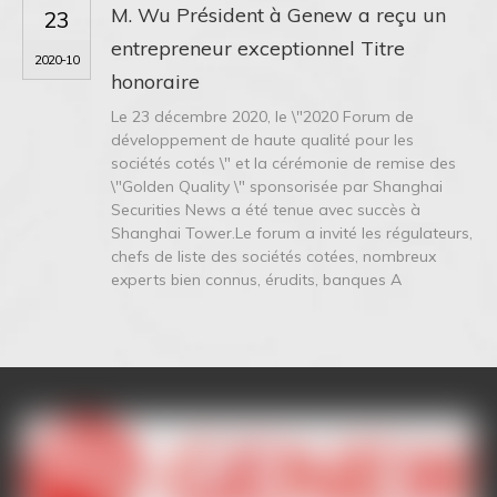
M. Wu Président à Genew a reçu un
23
entrepreneur exceptionnel Titre
2020-10
honoraire
Le 23 décembre 2020, le \"2020 Forum de
développement de haute qualité pour les
sociétés cotés \" et la cérémonie de remise des
\"Golden Quality \" sponsorisée par Shanghai
Securities News a été tenue avec succès à
Shanghai Tower.Le forum a invité les régulateurs,
chefs de liste des sociétés cotées, nombreux
experts bien connus, érudits, banques A