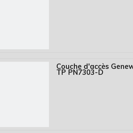
Couche d'accès Gene
TP PN7303-D