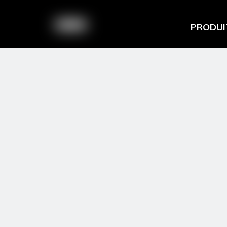
PRODUI