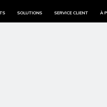
TS
SOLUTIONS
SERVICE CLIENT
À 