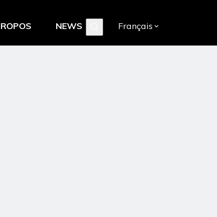
PROPOS
NEWS
Français