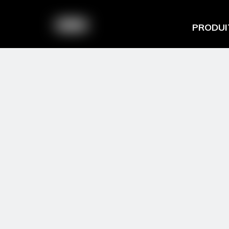
PRODUI