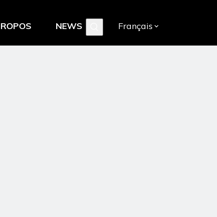
PROPOS
NEWS
Français