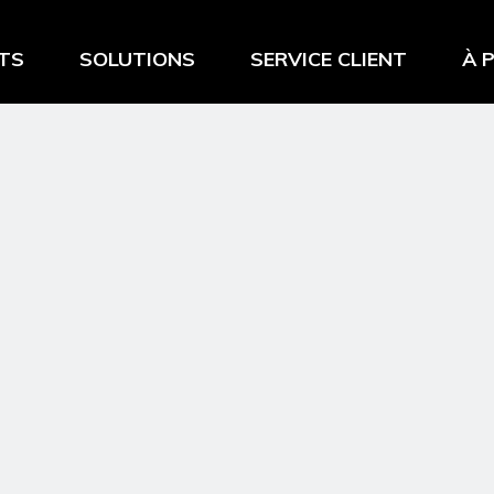
TS
SOLUTIONS
SERVICE CLIENT
À 