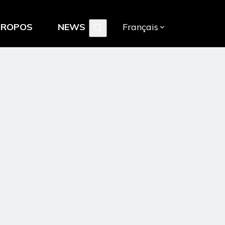
PROPOS
NEWS
Français