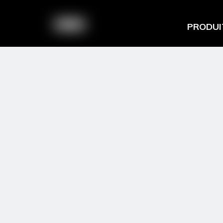
PRODUI