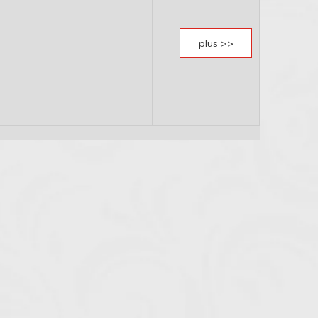
plus >>