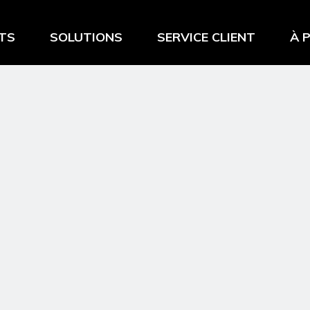
TS
SOLUTIONS
SERVICE CLIENT
À 