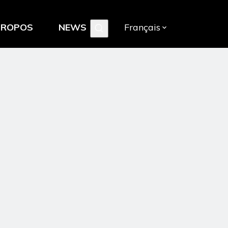
PROPOS
NEWS
Français