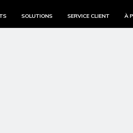
TS
SOLUTIONS
SERVICE CLIENT
À 