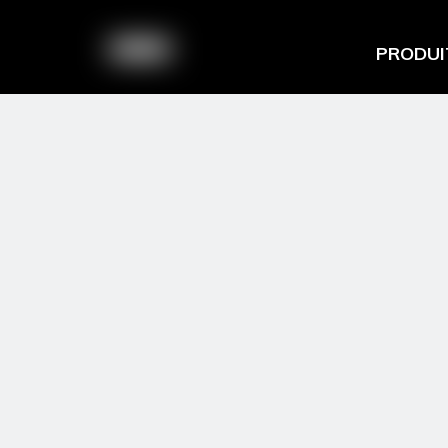
PRODUI