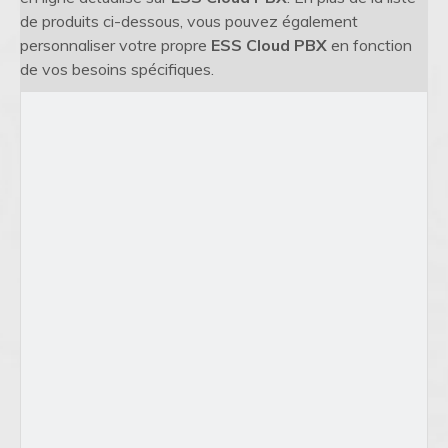
de produits ci-dessous, vous pouvez également
personnaliser votre propre
ESS Cloud PBX
en fonction
de vos besoins spécifiques.