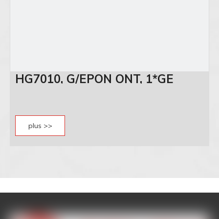
HG7010, G/EPON ONT, 1*GE
plus >>