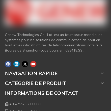
Genew Technologies Co., Ltd. est un fournisseur mondial de
systèmes pour les solutions de communication de bout en
bout et les infrastructures de télécommunications, coté à la
Bourse de Shanghai (code boursier : 688418.SS).
NAVIGATION RAPIDE
CATÉGORIE DE PRODUIT
INFORMATIONS DE CONTACT
+86-755-36988868

+86-755-26619963
