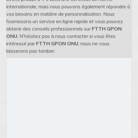
internationale, mais nous pouvons également répondre à
vos besoins en matière de personnalisation. Nous
fournissons un service en ligne rapide et vous pouvez
obtenir des conseils professionnels sur
FTTH GPON
ONU
. N'hésitez pas à nous contacter si vous êtes
intéressé par
FTTH GPON ONU
, nous ne vous
laisserons pas tomber.