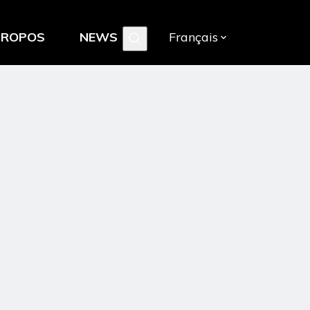
PROPOS
NEWS
Français