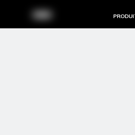
PRODUI