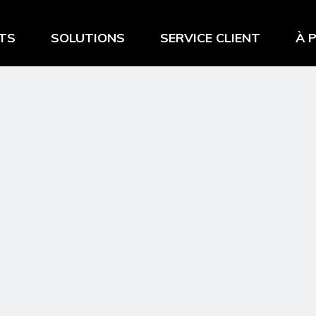
TS
SOLUTIONS
SERVICE CLIENT
À 