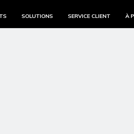
TS
SOLUTIONS
SERVICE CLIENT
À 