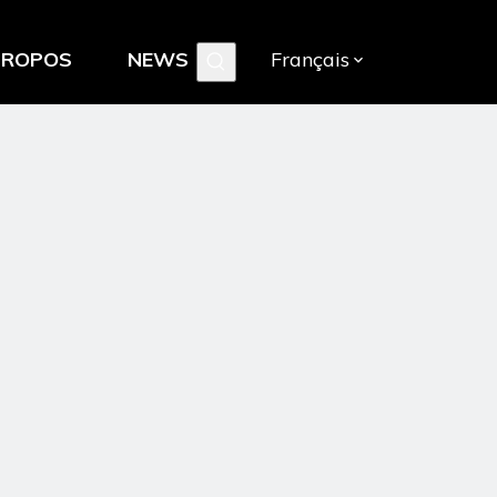
PROPOS
NEWS
Français