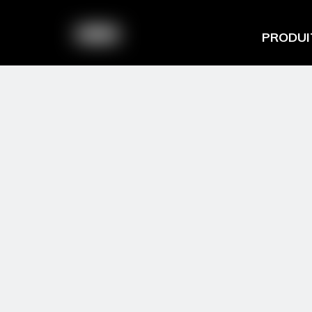
PRODUI