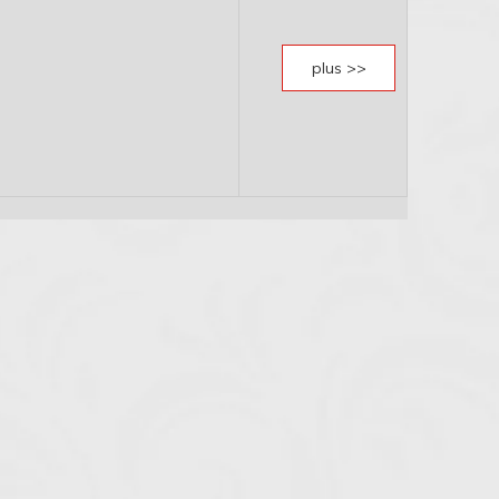
plus >>