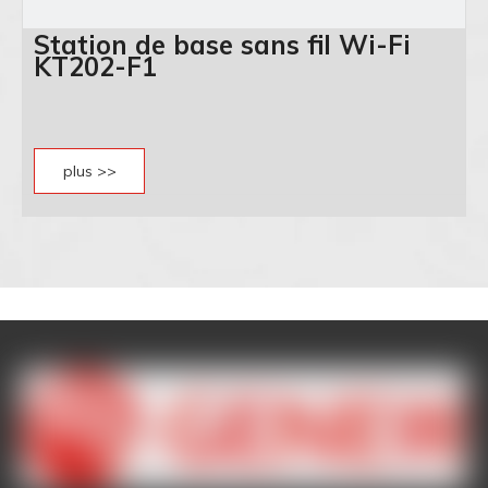
Station de base sans fil Wi-Fi
KT202-F1
plus >>