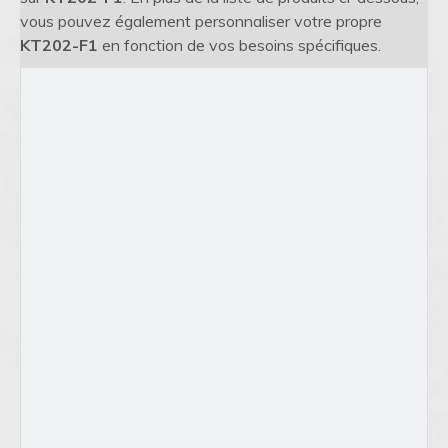
vous pouvez également personnaliser votre propre
KT202-F1
en fonction de vos besoins spécifiques.