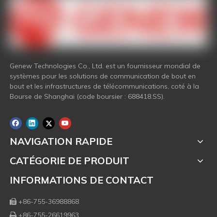
Genew Technologies Co., Ltd. est un fournisseur mondial de
systèmes pour les solutions de communication de bout en
bout et les infrastructures de télécommunications, coté à la
Bourse de Shanghai (code boursier : 688418.SS).
NAVIGATION RAPIDE
CATÉGORIE DE PRODUIT
INFORMATIONS DE CONTACT
+86-755-36988868

+86-755-26619963
