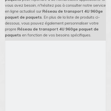
vous avez besoin, n'hésitez pas à consulter notre service
en ligne actualisé sur
Réseau de transport 4U 960ge
paquet de paquets
. En plus de la liste de produits ci-
dessous, vous pouvez également personnaliser votre
propre
Réseau de transport 4U 960ge paquet de
paquets
en fonction de vos besoins spécifiques.