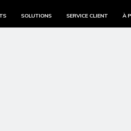
TS
SOLUTIONS
SERVICE CLIENT
À 