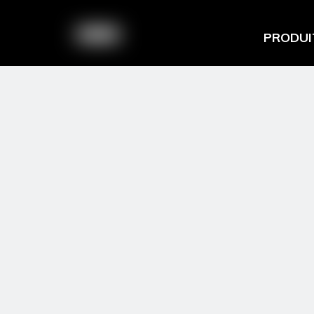
PRODUI