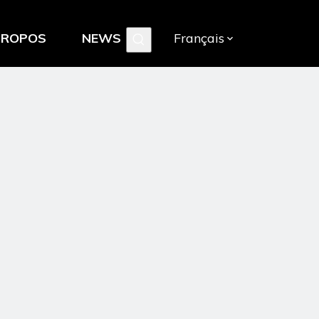
PROPOS
NEWS
Français