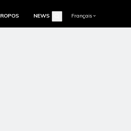
PROPOS
NEWS
Français