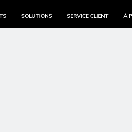
TS
SOLUTIONS
SERVICE CLIENT
À 