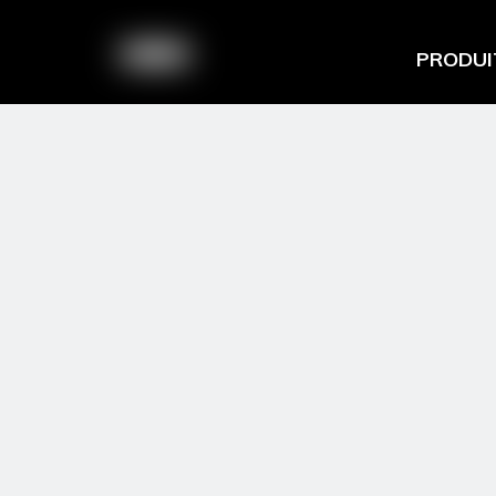
PRODUI