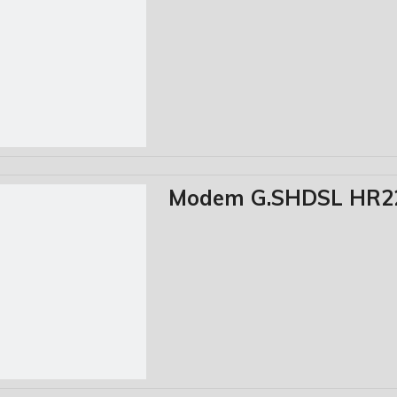
Modem G.SHDSL HR2