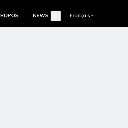
PROPOS
NEWS
Français