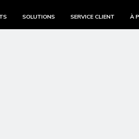
TS
SOLUTIONS
SERVICE CLIENT
À 