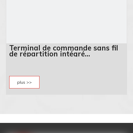
Terminal de commande sans fil
de répartition intégré
EDT2100W
plus >>