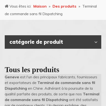
Vous êtes ici:
Maison
»
Des produits
»
Terminal
de commande sans fil Dispatching
catégorie de produit
Tous les produits
Geneve
est l'un des principaux fabricants, fournisseurs
et exportateurs de
Terminal de commande sans fil
Dispatching
en Chine. Adhérant à la poursuite de la
qualité parfaite des produits, de sorte que nos
Terminal
de commande sans fil Dispatching
ont été satisfaits
par de nombreux clients. Un design extrême, des