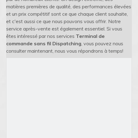
matières premières de qualité, des performances élevées
et un prix compétitif sont ce que chaque client souhaite,
et c'est aussi ce que nous pouvons vous offrir. Notre
service après-vente est également essentiel. Si vous
êtes intéressé par nos services
Terminal de
commande sans fil Dispatching
, vous pouvez nous
consulter maintenant, nous vous répondrons à temps!