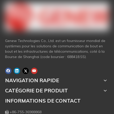
Genew Technologies Co., Ltd. est un fournisseur mondial de
systèmes pour les solutions de communication de bout en
bout et les infrastructures de télécommunications, coté à la
Bourse de Shanghai (code boursier : 688418.SS).
NAVIGATION RAPIDE
CATÉGORIE DE PRODUIT
INFORMATIONS DE CONTACT
+86-755-36988868
