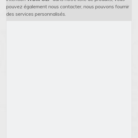
pouvez également nous contacter, nous pouvons fournir
des services personnalisés.