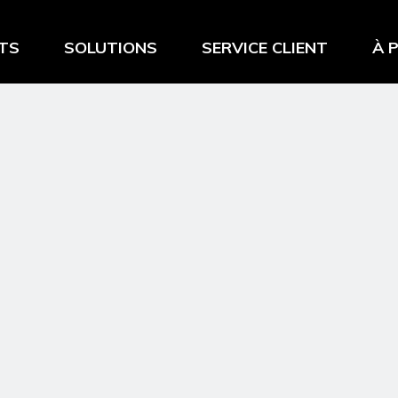
TS
SOLUTIONS
SERVICE CLIENT
À 