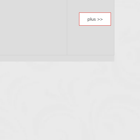
plus >>