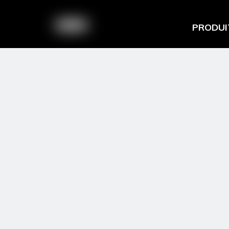
PRODUI