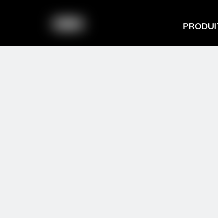
PRODUI