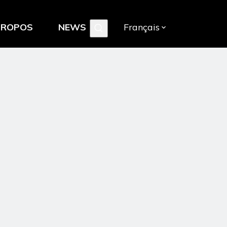
PROPOS
NEWS
Français