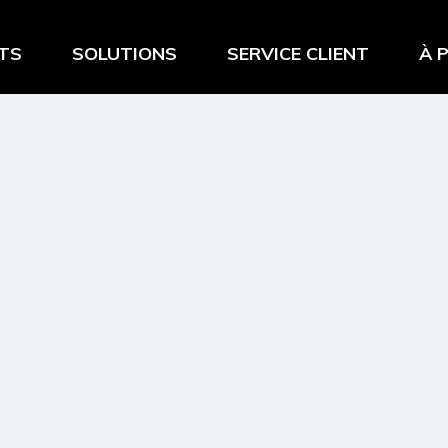
TS
SOLUTIONS
SERVICE CLIENT
À 